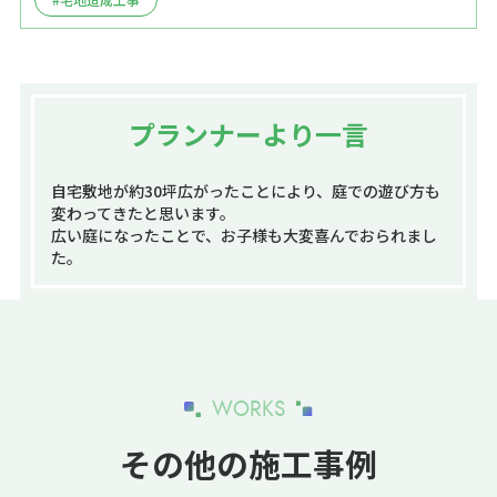
プランナーより一言
自宅敷地が約30坪広がったことにより、庭での遊び方も
変わってきたと思います。
広い庭になったことで、お子様も大変喜んでおられまし
た。
WORKS
その他の施工事例