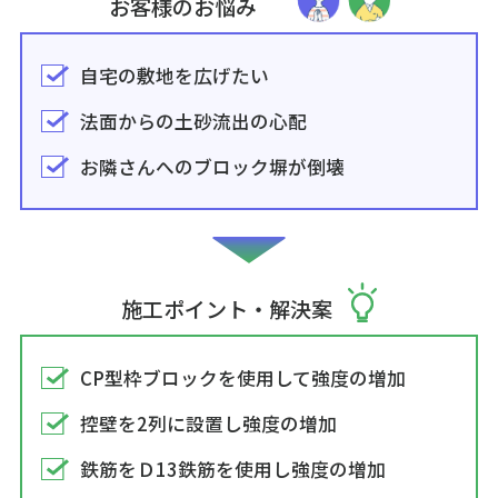
お客様のお悩み
自宅の敷地を広げたい
法面からの土砂流出の心配
お隣さんへのブロック塀が倒壊
施工ポイント・解決案
CP型枠ブロックを使用して強度の増加
控壁を2列に設置し強度の増加
鉄筋をＤ13鉄筋を使用し強度の増加