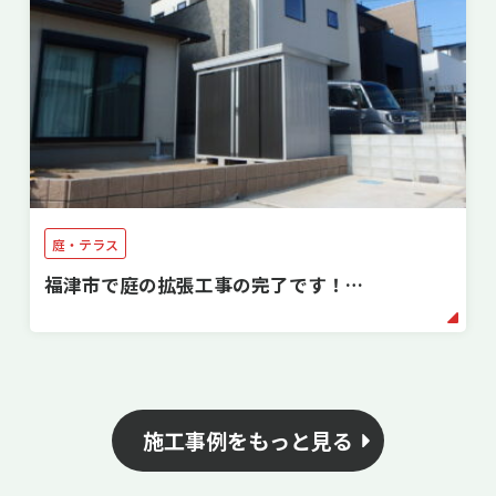
庭・テラス
福津市で庭の拡張工事の完了です！…
施工事例をもっと見る