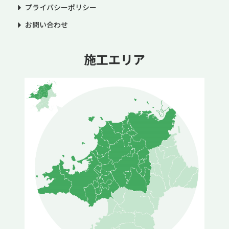
プライバシーポリシー
お問い合わせ
施工エリア