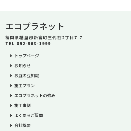
エコプラネット
福岡県糟屋郡新宮町三代西2丁目7-7
TEL 092-963-1999
トップページ
お知らせ
お庭の豆知識
施工プラン
エコプラネットの強み
施工事例
よくあるご質問
会社概要