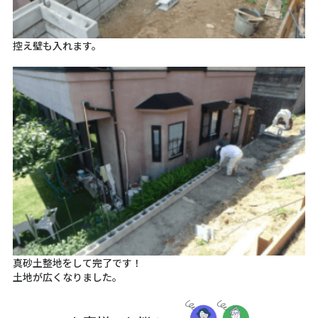
控え壁も入れます。
真砂土整地をして完了です！
土地が広くなりました。