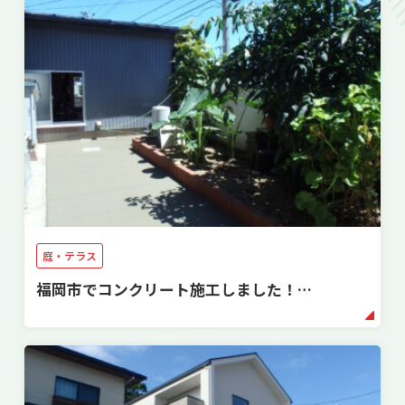
庭・テラス
福岡市でコンクリート施工しました！…