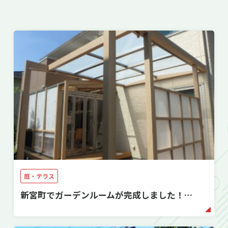
庭・テラス
新宮町でガーデンルームが完成しました！…