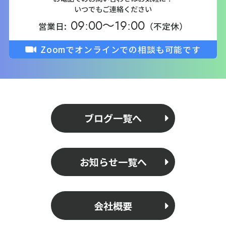
いつでもご連絡ください
09:00～19:00
営業日:
（不定休）
Zoomでオンラインでの相談も可能です
ブログ一覧へ
お知らせ一覧へ
会社概要