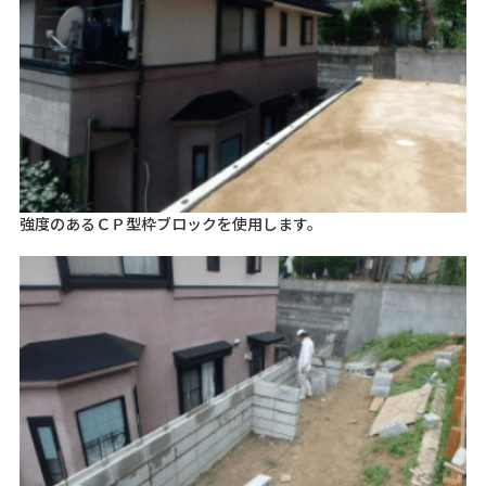
強度のあるＣＰ型枠ブロックを使用します。